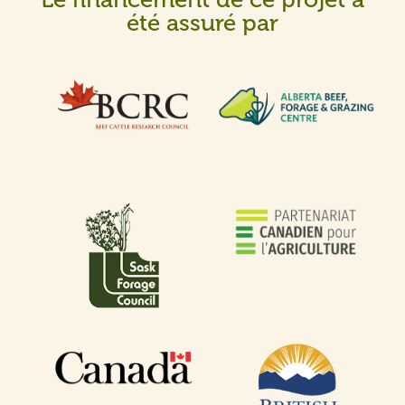
été assuré par