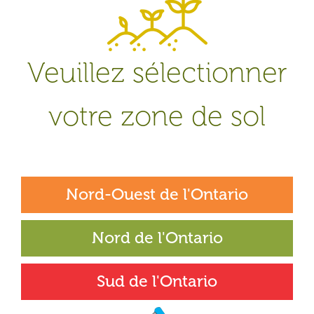
Veuillez sélectionner
votre zone de sol