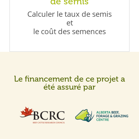
de semis
Calculer le taux de semis
et
le coût des semences
Le financement de ce projet a
été assuré par