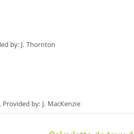
ed by: J. Thornton
, Provided by: J. MacKenzie