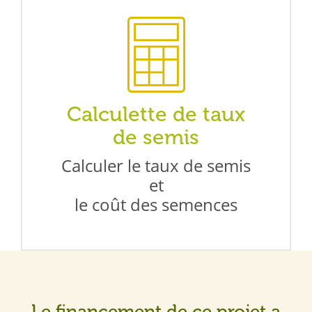
Calculette de taux
de semis
Calculer le taux de semis
et
le coût des semences
Le financement de ce projet a