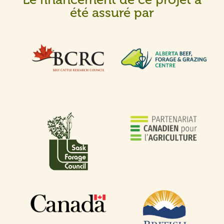
été assuré par