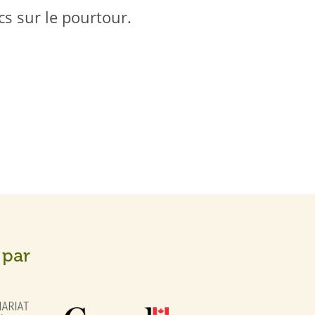
cs sur le pourtour.
 par