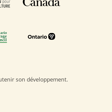
soutenir son développement.