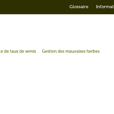
Glossaire
Informat