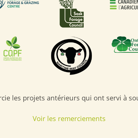
ie les projets antérieurs qui ont servi à 
Voir les remerciements