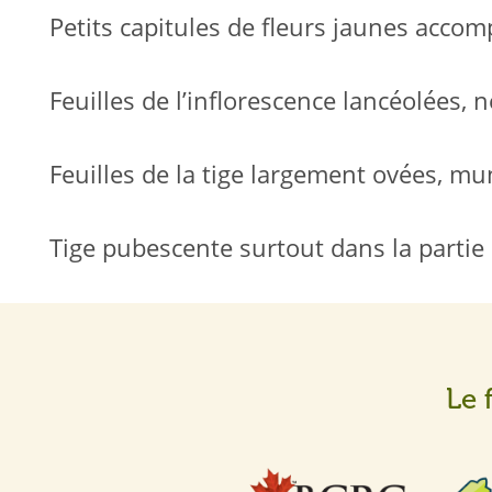
Petits capitules de fleurs jaunes acco
Feuilles de l’inflorescence lancéolées,
Feuilles de la tige largement ovées, m
Tige pubescente surtout dans la partie
Le 